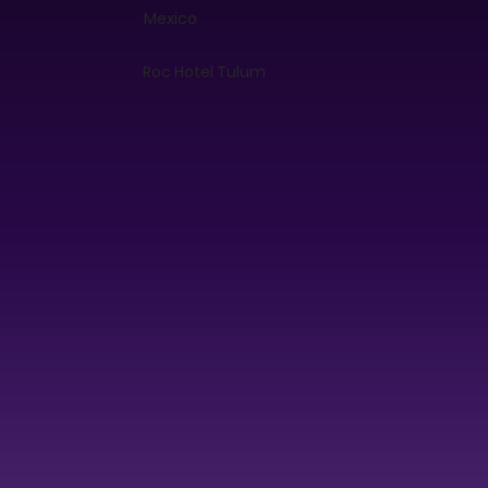
Mexico
Roc Hotel Tulum