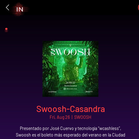
Swoosh-Casandra
Fri, Aug 26
  |  
SWOOSH
Presentado por José Cuervo y tecnología “wcashless”,
Swoosh es el boleto más esperado del verano en la Ciudad