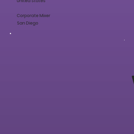
United States
Corporate Mixer
San Diego